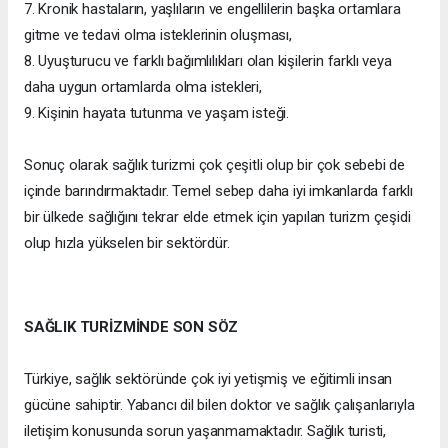
7. Kronik hastaların, yaşlıların ve engellilerin başka ortamlara
gitme ve tedavi olma isteklerinin oluşması,
8. Uyuşturucu ve farklı bağımlılıkları olan kişilerin farklı veya
daha uygun ortamlarda olma istekleri,
9. Kişinin hayata tutunma ve yaşam isteği.
Sonuç olarak sağlık turizmi çok çeşitli olup bir çok sebebi de
içinde barındırmaktadır. Temel sebep daha iyi imkanlarda farklı
bir ülkede sağlığını tekrar elde etmek için yapılan turizm çeşidi
olup hızla yükselen bir sektördür.
SAĞLIK TURİZMİNDE SON SÖZ
Türkiye, sağlık sektöründe çok iyi yetişmiş ve eğitimli insan
gücüne sahiptir. Yabancı dil bilen doktor ve sağlık çalışanlarıyla
iletişim konusunda sorun yaşanmamaktadır. Sağlık turisti,