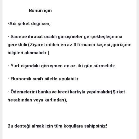
Bunun için
-Adi şirket değilsen,
- Sadece ihracat odaklı görüşmeler gerçekleşleşmesi
gereklidir(Ziyaret edilen en az 3 firmanın kaşesi ,görüşme
bilgileri alınmalıdır.)
- Yurt dışındaki görüşmen en az iki gün sürmelidir.
- Ekonomik sınıfı biletle uçulabilir.
- Ödemelerini banka ve kredi kartıyla yapılmalıdır(Şirket
hesabından veya kartından),
Bu desteği almak için tüm koşullara sahipsiniz!