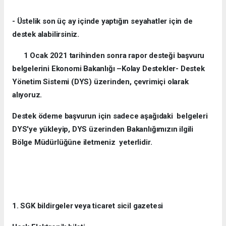
- Üstelik son üç ay içinde yaptığın seyahatler için de
destek alabilirsiniz.
1 Ocak 2021 tarihinden sonra rapor desteği başvuru
belgelerini Ekonomi Bakanlığı –Kolay Destekler- Destek
Yönetim Sistemi (DYS) üzerinden, çevrimiçi olarak
alıyoruz.
Destek ödeme başvurun için sadece aşağıdaki belgeleri
DYS'ye yükleyip, DYS üzerinden Bakanlığımızın ilgili
Bölge Müdürlüğüne iletmeniz yeterlidir.
1. SGK bildirgeler veya ticaret sicil gazetesi