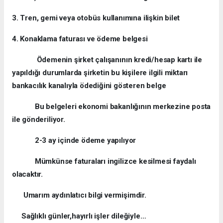
3. Tren, gemi veya otobüs kullanımına ilişkin bilet
4. Konaklama faturası ve ödeme belgesi
Ödemenin şirket çalışanının kredi/hesap kartı ile
yapıldığı durumlarda şirketin bu kişilere ilgili miktarı
bankacılık kanalıyla ödediğini gösteren belge
Bu belgeleri ekonomi bakanlığının merkezine posta
ile gönderiliyor.
2-3 ay içinde ödeme yapılıyor
Mümkünse faturaları ingilizce kesilmesi faydalı
olacaktır.
Umarım aydınlatıcı bilgi vermişimdir.
Sağlıklı günler,hayırlı işler dileğiyle…