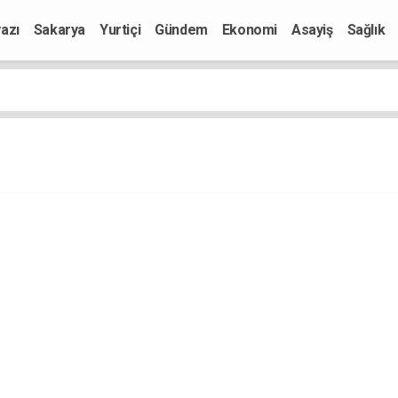
azı
Sakarya
Yurtiçi
Gündem
Ekonomi
Asayiş
Sağlık