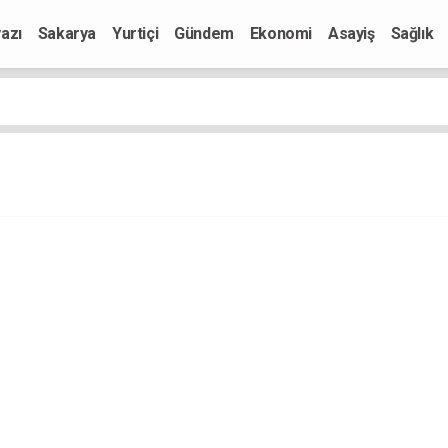
azı
Sakarya
Yurtiçi
Gündem
Ekonomi
Asayiş
Sağlık