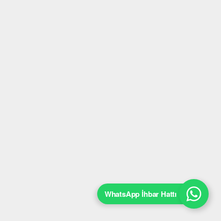
WhatsApp İhbar Hattı