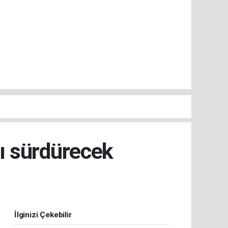
ı sürdürecek
İlginizi Çekebilir