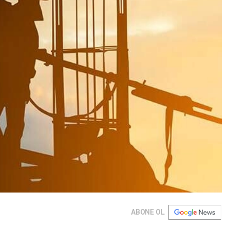
ABONE OL