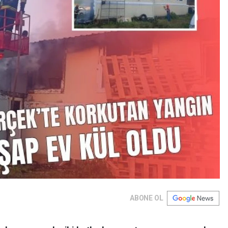
ABONE OL