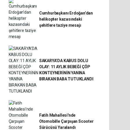
Cumhurbaşkanı Erdoğan’dan
helikopter kazasındaki
şehitlere taziye mesajı
SAKARYA’DA KABUS DOLU
OLAY: 11 AYLIK BEBEĞİ ÇÖP
KONTEYNERİNİN YANINA
BIRAKAN BABA TUTUKLANDI
Fatih Mahallesi'nde
Otomobille Çarpışan Scooter
Sürücüsü Yaralandı