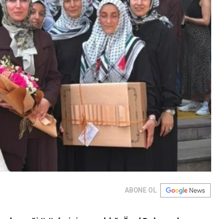
ABONE OL