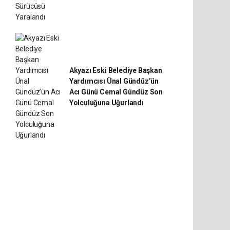
Akyazı Eski Belediye Başkan
Yardımcısı Ünal Gündüz’ün
Acı Günü Cemal Gündüz Son
Yolculuğuna Uğurlandı