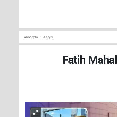
Anasayfa
Asayiş
Fatih Mahal