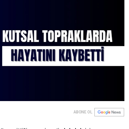
ABONE OL