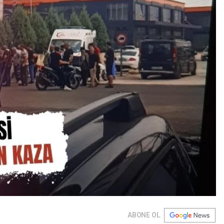
ABONE OL