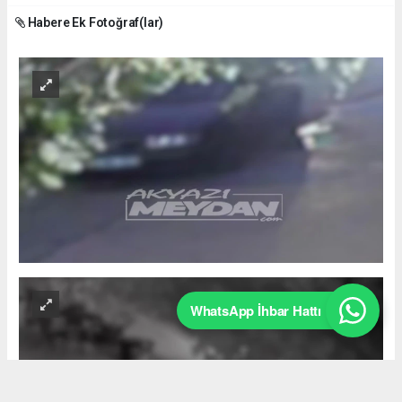
Habere Ek Fotoğraf(lar)
WhatsApp İhbar Hattı