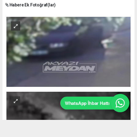
Habere Ek Fotoğraf(lar)
WhatsApp İhbar Hattı