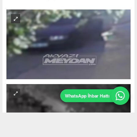
WhatsApp İhbar Hattı