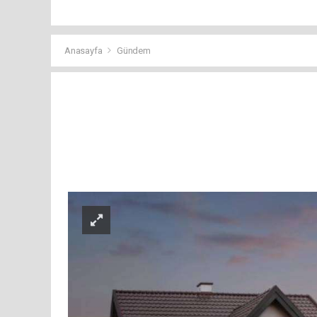
Anasayfa
Gündem