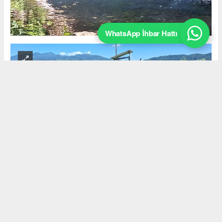
WhatsApp İhbar Hattı