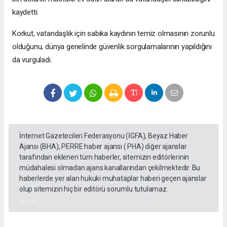
kaydetti.
Korkut, vatandaşlık için sabıka kaydının temiz olmasının zorunlu
olduğunu, dünya genelinde güvenlik sorgulamalarının yapıldığını
da vurguladı.
İnternet Gazetecileri Federasyonu (İGFA), Beyaz Haber
Ajansı (BHA), PERRE haber ajansı ( PHA) diğer ajanslar
tarafından eklenen tüm haberler, sitemizin editörlerinin
müdahalesi olmadan ajans kanallarından çekilmektedir. Bu
haberlerde yer alan hukuki muhataplar haberi geçen ajanslar
olup sitemizin hiç bir editörü sorumlu tutulamaz.
akyazı haberleri