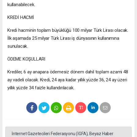
kullanabilecek.
KREDİ HACMİ
Kredi hacminin toplam büyüklüğü 100 milyar Türk Lirası olacak.
İlk aşamada 25 milyar Türk Lirası iş dünyasının kullanımına
sunulacak.
ÖDEME KOŞULLARI
Krediler, 6 ay anapara ödemesiz dönem dahil toplam azami 48
ay vadeli olacak. Kredi, 24 aya kadar yıllık yüzde 36, 24 ay üzeri
yıllık yüzde 34 faizle kullandırılacak.
İnternet Gazetecileri Federasyonu (İGFA), Beyaz Haber