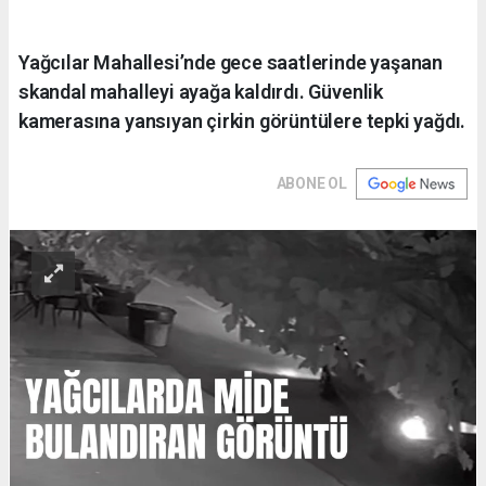
Yağcılar Mahallesi’nde gece saatlerinde yaşanan
skandal mahalleyi ayağa kaldırdı. Güvenlik
kamerasına yansıyan çirkin görüntülere tepki yağdı.
ABONE OL