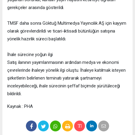
gerekçeler arasında gösterildi.
TMSF daha sonra Göktuğ Multimedya Yayıncılık AŞ için kayyım
olarak görevlendirildi ve ticari-iktisadi bütünlüğün satışına
yönelik hazırlık süreci başlatıldı.
İhale sürecine yoğun ilgi
Satış ilanının yayımlanmasının ardından medya ve ekonomi
çevrelerinde ihaleye yönelik ilgi oluştu. İhaleye katılmak isteyen
şirketlerin belirlenen teminatı yatırarak şartnameyi
inceleyebileceği, ihale sürecinin şeffaf biçimde yürütüleceği
bildirildi.
Kaynak : PHA