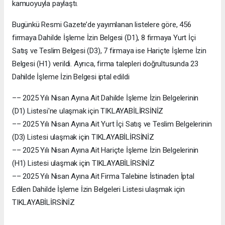
kamuoyuyla paylaştı.
Bugünkü Resmi Gazete’de yayımlanan listelere göre, 456
firmaya Dahilde İşleme İzin Belgesi (D1), 8 firmaya Yurt İçi
Satış ve Teslim Belgesi (D3), 7 firmaya ise Hariçte İşleme İzin
Belgesi (H1) verildi. Ayrıca, firma talepleri doğrultusunda 23
Dahilde İşleme İzin Belgesi iptal edildi
–– 2025 Yılı Nisan Ayına Ait Dahilde İşleme İzin Belgelerinin
(D1) Listesi'ne ulaşmak için TIKLAYABİLİRSİNİZ
–– 2025 Yılı Nisan Ayına Ait Yurt İçi Satış ve Teslim Belgelerinin
(D3) Listesi ulaşmak için TIKLAYABİLİRSİNİZ
–– 2025 Yılı Nisan Ayına Ait Hariçte İşleme İzin Belgelerinin
(H1) Listesi ulaşmak için TIKLAYABİLİRSİNİZ
–– 2025 Yılı Nisan Ayına Ait Firma Talebine İstinaden İptal
Edilen Dahilde İşleme İzin Belgeleri Listesi ulaşmak için
TIKLAYABİLİRSİNİZ