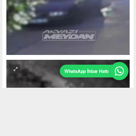
WhatsApp İhbar Hattı