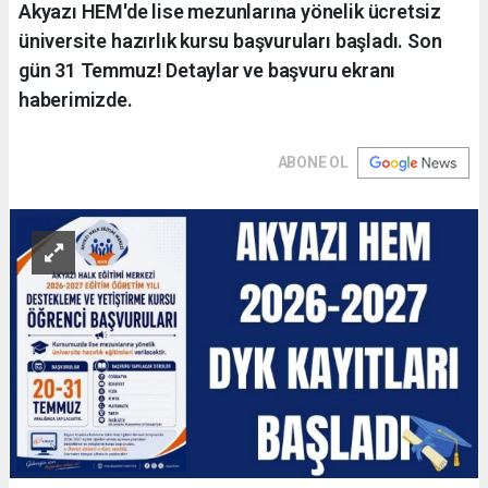
Akyazı HEM'de lise mezunlarına yönelik ücretsiz
üniversite hazırlık kursu başvuruları başladı. Son
gün 31 Temmuz! Detaylar ve başvuru ekranı
haberimizde.
ABONE OL