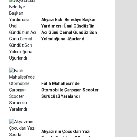
Akyazı Eski Belediye Başkan
Yardımcısı Ünal Gündüz’ün
Acı Günü Cemal Gündüz Son
Yolculuğuna Uğurlandı
Fatih Mahallesi'nde
Otomobille Çarpışan Scooter
Sürücüsü Yaralandı
Akyazı'nın Çocukları Yazı