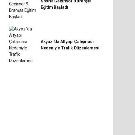
Sporla Geçiriyor 9 Branşta
Eğitim Başladı
Akyazı'da Altyapı Çalışması
Nedeniyle Trafik Düzenlemesi