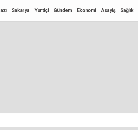
azı
Sakarya
Yurtiçi
Gündem
Ekonomi
Asayiş
Sağlık