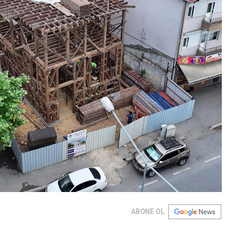
ABONE OL