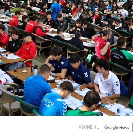
ABONE OL