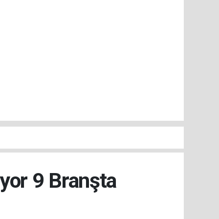
iyor 9 Branşta