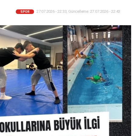
27.07.2026 - 22:33, Güncelleme: 27.07.2026 - 22:43
SPOR