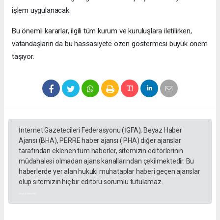
işlem uygulanacak.
Bu önemli kararlar, ilgili tüm kurum ve kuruluşlara iletilirken,
vatandaşların da bu hassasiyete özen göstermesi büyük önem
taşıyor.
İnternet Gazetecileri Federasyonu (İGFA), Beyaz Haber
Ajansı (BHA), PERRE haber ajansı ( PHA) diğer ajanslar
tarafından eklenen tüm haberler, sitemizin editörlerinin
müdahalesi olmadan ajans kanallarından çekilmektedir. Bu
haberlerde yer alan hukuki muhataplar haberi geçen ajanslar
olup sitemizin hiç bir editörü sorumlu tutulamaz.
akyazı haberleri