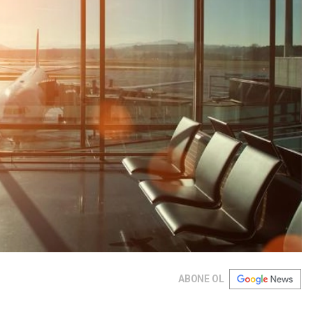
ABONE OL