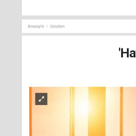
Anasayfa
Gündem
'Ha