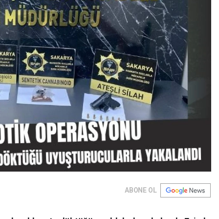
ABONE OL