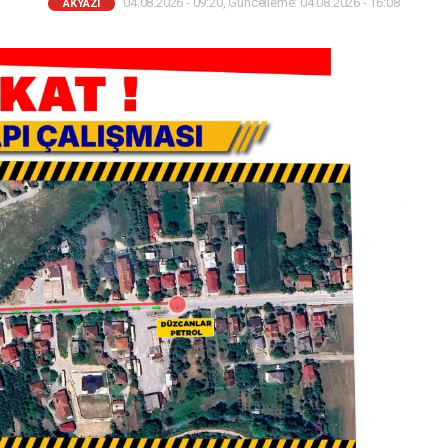
04.08.2026 - 09:20, Güncelleme: 04.08.2026 - 16:08
AKYAZI