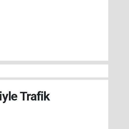
yle Trafik