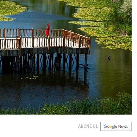
ABONE OL