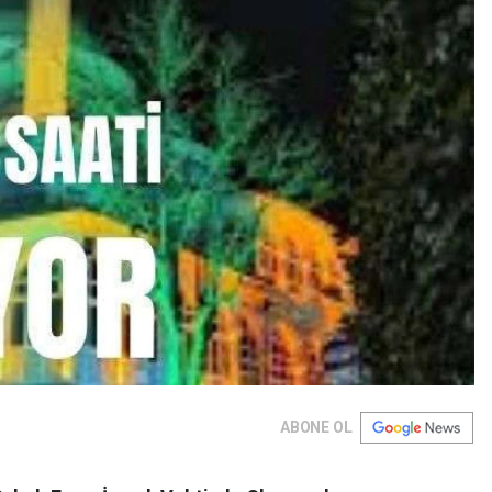
ABONE OL