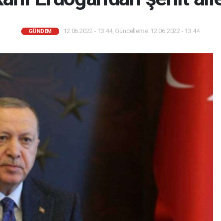
12.06.2022 - 13:44, Güncelleme: 12.06.2022 - 13:44
GÜNDEM