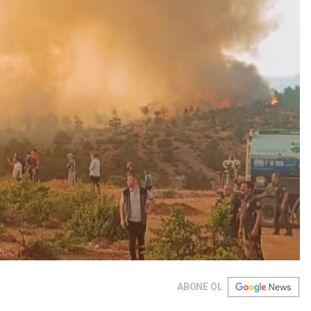
ABONE OL