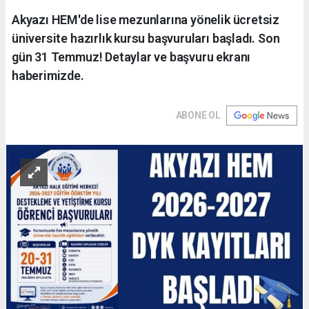
Akyazı HEM'de lise mezunlarına yönelik ücretsiz
üniversite hazırlık kursu başvuruları başladı. Son
gün 31 Temmuz! Detaylar ve başvuru ekranı
haberimizde.
ABONE OL