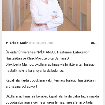
Erkek
|
Kadın
(Haberi Sesli Oku)
Üsküdar Üniversitesi NPİSTANBUL Hastanesi Enfeksiyon
Hastalıkları ve Klinik Mikrobiyoloji Uzmanı Dr.
Dilek Leyla Mamçu, okulların açılmasıyla birlikte artan bulaşıcı
hastalık riskine karşı uyarılarda bulundu.
Kapalı alanlarda çocukların yakın teması, bulaşıcı hastalıkların
artmasına yol açıyor!
Okulların açılması ile beraber, kapalı alanlarda daha fazla sayıda
çocuğun bir araya gelmesi, yakın temas, mesafenin ortadan