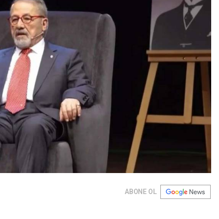
ABONE OL