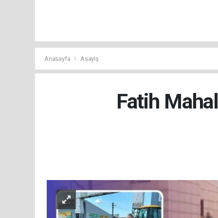
Anasayfa
Asayiş
Fatih Mahal