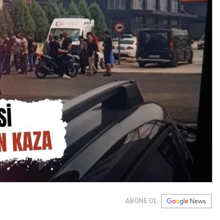
ABONE OL