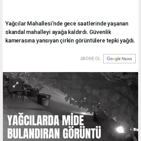
Yağcılar Mahallesi’nde gece saatlerinde yaşanan
skandal mahalleyi ayağa kaldırdı. Güvenlik
kamerasına yansıyan çirkin görüntülere tepki yağdı.
ABONE OL