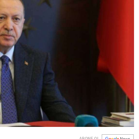
ABONE OL