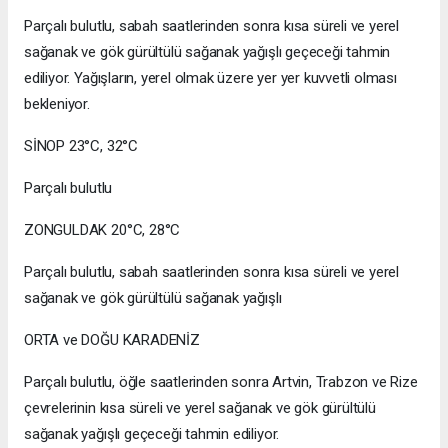
Parçalı bulutlu, sabah saatlerinden sonra kısa süreli ve yerel
sağanak ve gök gürültülü sağanak yağışlı geçeceği tahmin
ediliyor. Yağışların, yerel olmak üzere yer yer kuvvetli olması
bekleniyor.
SİNOP 23°C, 32°C
Parçalı bulutlu
ZONGULDAK 20°C, 28°C
Parçalı bulutlu, sabah saatlerinden sonra kısa süreli ve yerel
sağanak ve gök gürültülü sağanak yağışlı
ORTA ve DOĞU KARADENİZ
Parçalı bulutlu, öğle saatlerinden sonra Artvin, Trabzon ve Rize
çevrelerinin kısa süreli ve yerel sağanak ve gök gürültülü
sağanak yağışlı geçeceği tahmin ediliyor.