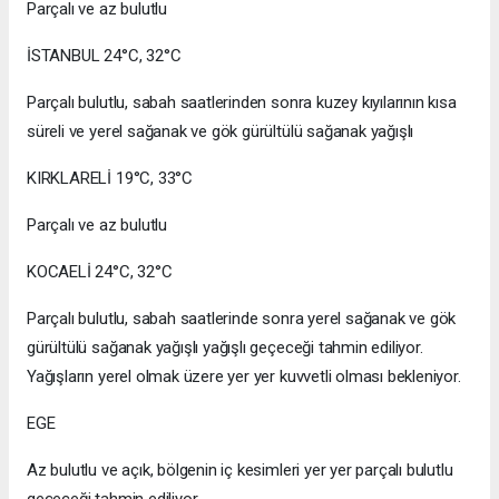
Parçalı ve az bulutlu
İSTANBUL 24°C, 32°C
Parçalı bulutlu, sabah saatlerinden sonra kuzey kıyılarının kısa
süreli ve yerel sağanak ve gök gürültülü sağanak yağışlı
KIRKLARELİ 19°C, 33°C
Parçalı ve az bulutlu
KOCAELİ 24°C, 32°C
Parçalı bulutlu, sabah saatlerinde sonra yerel sağanak ve gök
gürültülü sağanak yağışlı yağışlı geçeceği tahmin ediliyor.
Yağışların yerel olmak üzere yer yer kuvvetli olması bekleniyor.
EGE
Az bulutlu ve açık, bölgenin iç kesimleri yer yer parçalı bulutlu