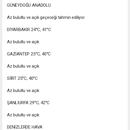
GÜNEYDOĞU ANADOLU
Az bulutlu ve açık geçeceği tahmin ediliyor.
DİYARBAKIR 24°C, 41°C
Az bulutlu ve açık
GAZİANTEP 25°C, 40°C
Az bulutlu ve açık
SİİRT 25°C, 40°C
Az bulutlu ve açık
ŞANLIURFA 29°C, 42°C
Az bulutlu ve açık
DENİZLERDE HAVA