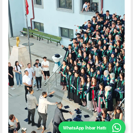
WhatsApp İhbar Hattı