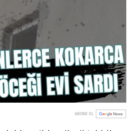
ABONE OL