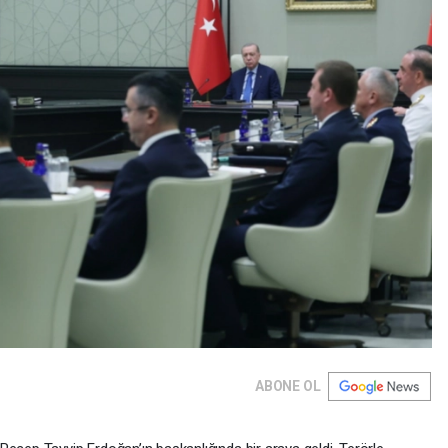
ABONE OL