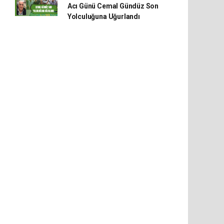
Acı Günü Cemal Gündüz Son
Yolculuğuna Uğurlandı