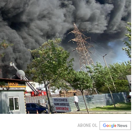
ABONE OL