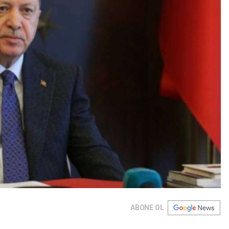
ABONE OL