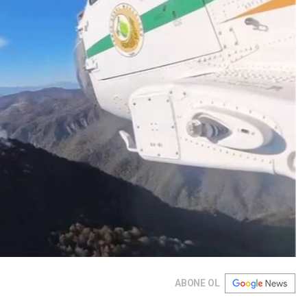
ABONE OL