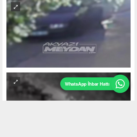
WhatsApp İhbar Hattı