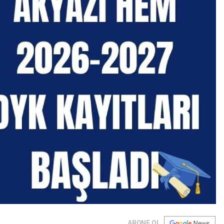
ABONE OL