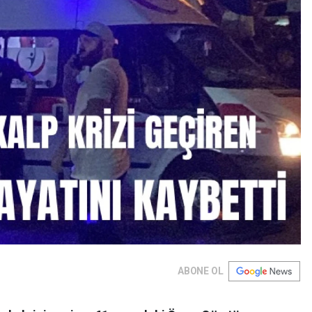
ABONE OL