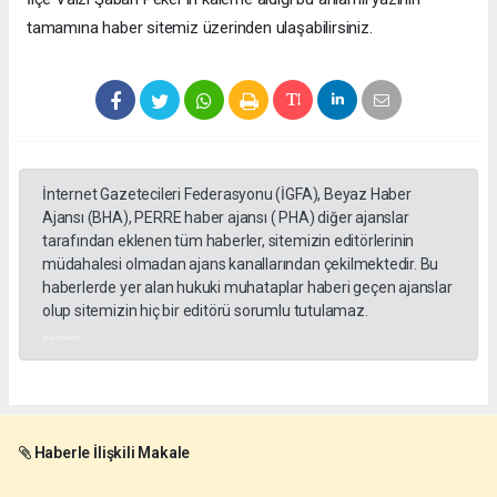
tamamına haber sitemiz üzerinden ulaşabilirsiniz.
İnternet Gazetecileri Federasyonu (İGFA), Beyaz Haber
Ajansı (BHA), PERRE haber ajansı ( PHA) diğer ajanslar
tarafından eklenen tüm haberler, sitemizin editörlerinin
müdahalesi olmadan ajans kanallarından çekilmektedir. Bu
haberlerde yer alan hukuki muhataplar haberi geçen ajanslar
olup sitemizin hiç bir editörü sorumlu tutulamaz.
akyazı haberleri
Haberle İlişkili Makale