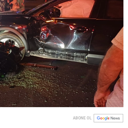
ABONE OL