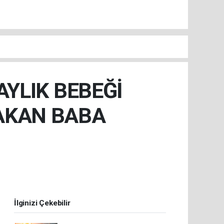
AYLIK BEBEĞİ
AKAN BABA
İlginizi Çekebilir