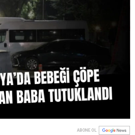
ABONE OL