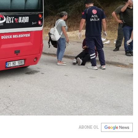
ABONE OL