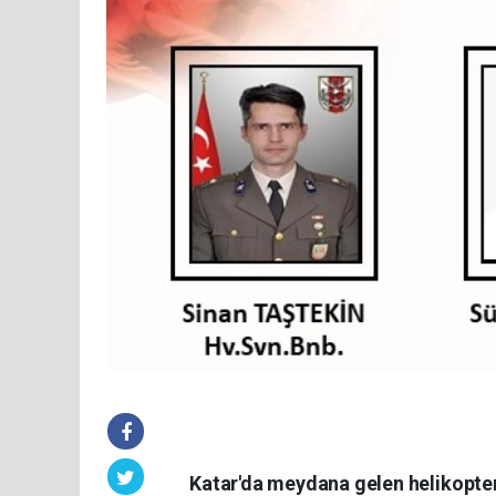
Katar'da meydana gelen helikopter