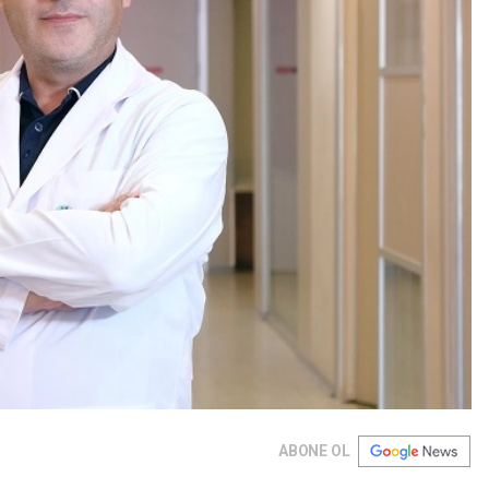
ABONE OL