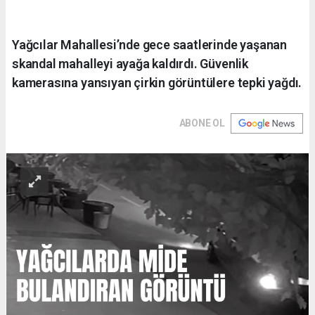
Yağcılar Mahallesi’nde gece saatlerinde yaşanan
skandal mahalleyi ayağa kaldırdı. Güvenlik
kamerasına yansıyan çirkin görüntülere tepki yağdı.
ABONE OL