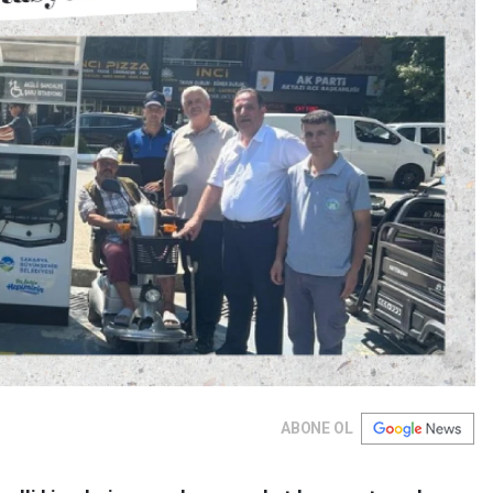
ABONE OL