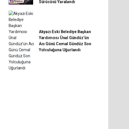
Sürücüsü Yaralandı
Akyazı Eski Belediye Başkan
Yardımcısı Ünal Gündüz’ün
Acı Günü Cemal Gündüz Son
Yolculuğuna Uğurlandı