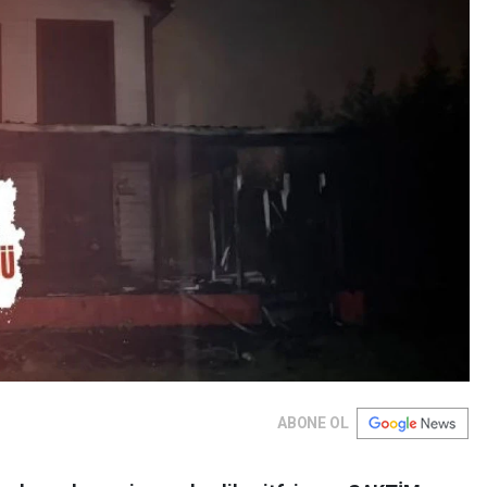
ABONE OL