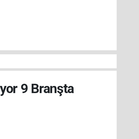
iyor 9 Branşta