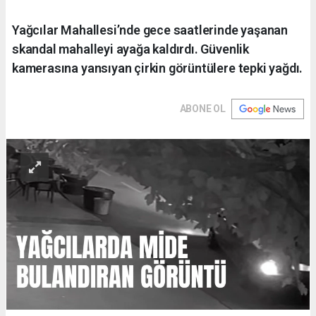
Yağcılar Mahallesi’nde gece saatlerinde yaşanan
skandal mahalleyi ayağa kaldırdı. Güvenlik
kamerasına yansıyan çirkin görüntülere tepki yağdı.
ABONE OL