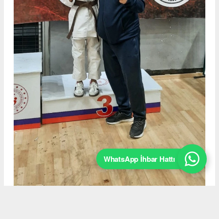
WhatsApp İhbar Hattı