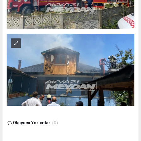
Okuyucu Yorumları
(0)